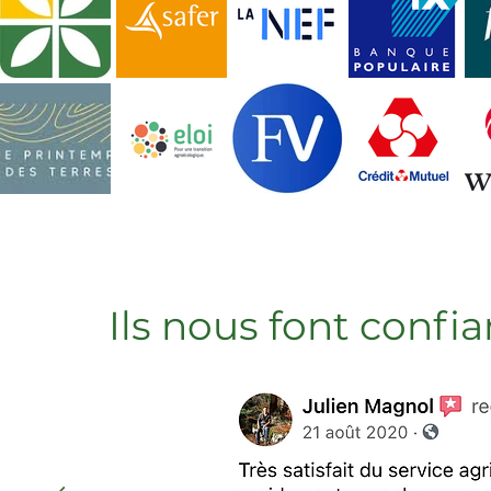
Ils nous font confi