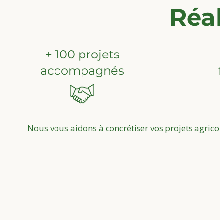
Réal
+ 100 projets
accompagnés
Nous vous aidons à concrétiser vos projets agrico