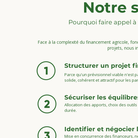
Notre s
Pourquoi faire appel à 
Face à la complexité du financement agricole, fonci
projets, nous i
Structurer un projet f
Parce qu'un prévisionnel viable n'est p
solide, cohérent et attractif pour les p
Sécuriser les équilibr
Allocation des apports, choix des outils (
durée.
Identifier et négocier
Mise en concurrence des financeurs, né