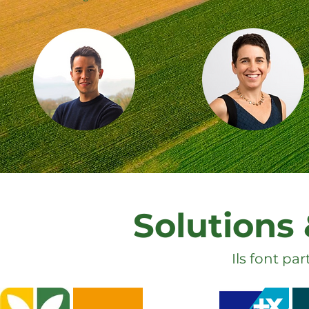
Solutions 
Ils font pa