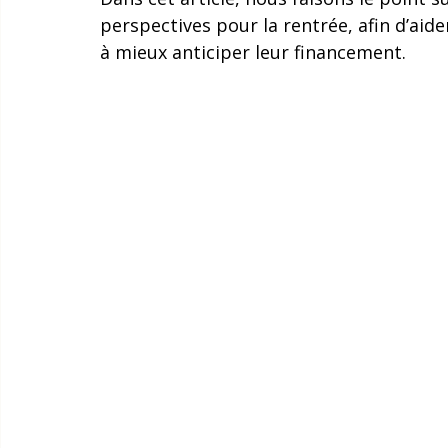
perspectives pour la rentrée, afin d’aider
à mieux anticiper leur financement.