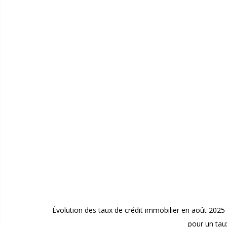
Évolution des taux de crédit immobilier en août 2025 
pour un ta