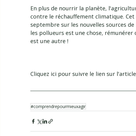
En plus de nourrir la planète, l'agricultu
contre le réchauffement climatique. Cet a
septembre sur les nouvelles sources de 
les pollueurs est une chose, rémunérer c
est une autre !
Cliquez ici pour suivre le lien sur l'articl
#comprendrepourmieuxagir