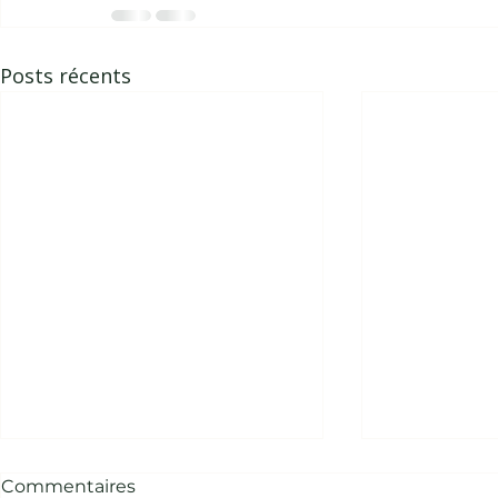
Posts récents
Commentaires